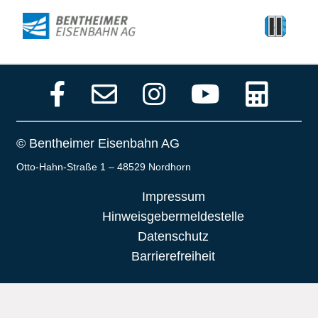
© Bentheimer Eisenbahn AG
Otto-Hahn-Straße 1 – 48529 Nordhorn
Impressum
Hinweisgebermeldestelle
Datenschutz
Barrierefreiheit