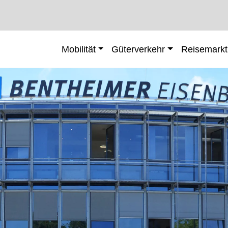
Mobilität
Güterverkehr
Reisemarkt