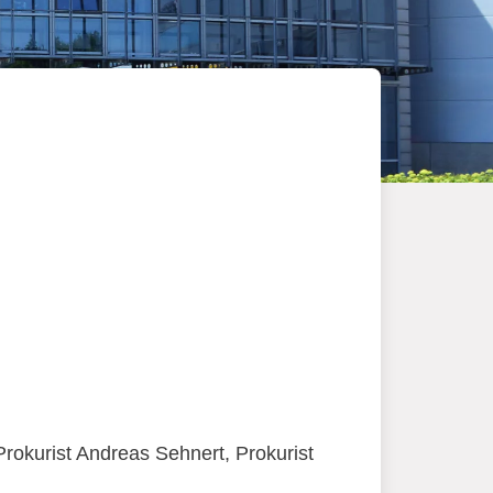
rokurist Andreas Sehnert, Prokurist