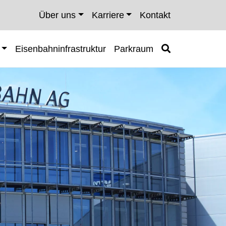
Über uns
Karriere
Kontakt
Eisenbahninfrastruktur
Parkraum