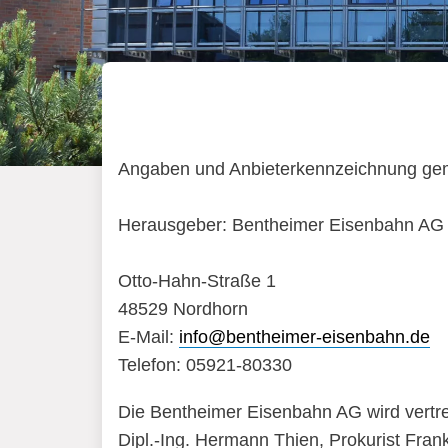
Angaben und Anbieterkennzeichnung ge
Herausgeber: Bentheimer Eisenbahn AG
Otto-Hahn-Straße 1
48529 Nordhorn
E-Mail:
info@bentheimer-eisenbahn.de
Telefon: 05921-80330
Die Bentheimer Eisenbahn AG wird vertre
Dipl.-Ing. Hermann Thien, Prokurist Fra