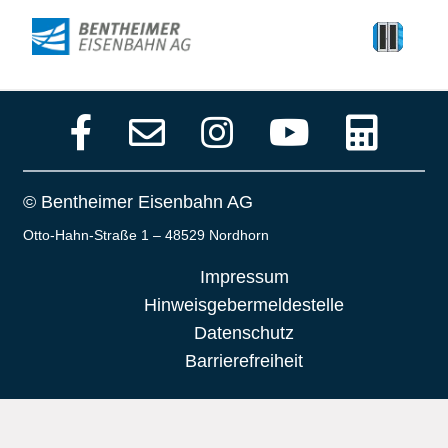
© Bentheimer Eisenbahn AG
Otto-Hahn-Straße 1 – 48529 Nordhorn
Impressum
Hinweisgebermeldestelle
Datenschutz
Barrierefreiheit