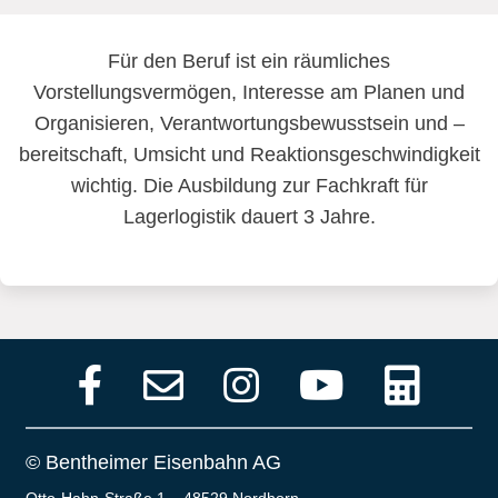
Für den Beruf ist ein räumliches
Vorstellungsvermögen, Interesse am Planen und
Organisieren, Verantwortungsbewusstsein und –
bereitschaft, Umsicht und Reaktionsgeschwindigkeit
wichtig. Die Ausbildung zur Fachkraft für
Lagerlogistik dauert 3 Jahre.
© Bentheimer Eisenbahn AG