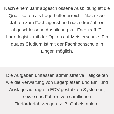
Nach einem Jahr abgeschlossene Ausbildung ist die
Qualifikation als Lagerhelfer erreicht. Nach zwei
Jahren zum Fachlagerist und nach drei Jahren
abgeschlossene Ausbildung zur Fachkraft für
Lagerlogistik mit der Option auf Meisterschule. Ein
duales Studium ist mit der Fachhochschule in
Lingen möglich.
Die Aufgaben umfassen administrative Tätigkeiten
wie die Verwaltung von Lagerplätzen und Ein- und
Auslageraufträge in EDV-gestützten Systemen,
sowie das Führen von sämtlichen
Flurförderfahrzeugen, z. B. Gabelstaplern.