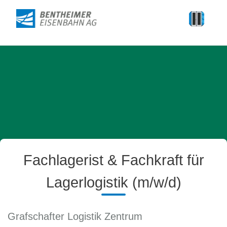
Fachlagerist & Fachkraft für
Lagerlogistik (m/w/d)
Grafschafter Logistik Zentrum